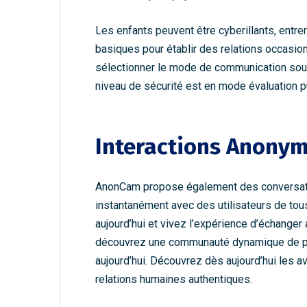
Les enfants peuvent être cyberillants, entre
basiques pour établir des relations occasion
sélectionner le mode de communication souha
niveau de sécurité est en mode évaluation pui
Interactions Anonym
AnonCam propose également des conversati
instantanément avec des utilisateurs de to
aujourd’hui et vivez l’expérience d’échanger
découvrez une communauté dynamique de per
aujourd’hui. Découvrez dès aujourd’hui les a
relations humaines authentiques.