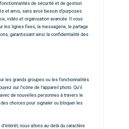
onctionnalités de sécurité et de gestion
és et amis, sans avoir besoin d’purposes
ix, vidéo et organisation avancée. Il vous
 les lignes fixes, la messagerie, le partage
ons, garantissant ainsi la confidentialité des
 les grands groupes ou les fonctionnalités
yez sur l’icône de l’appareil photo. Qu’il
s avec de nouvelles personnes à travers le
c des choices pour signaler ou bloquer les
’intérêt, nous allons au-delà du caractère