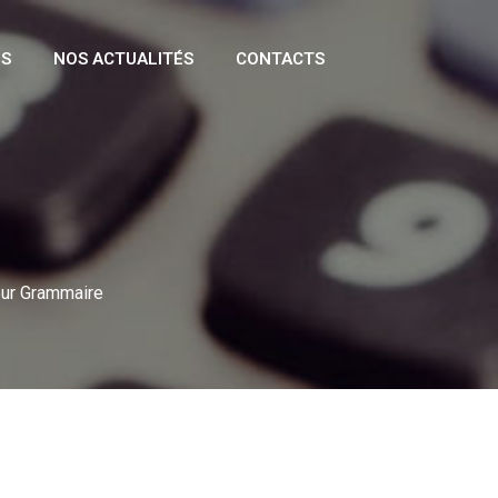
NS
NOS ACTUALITÉS
CONTACTS
eur Grammaire