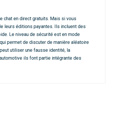
 chat en direct gratuits. Mais si vous
 de leurs éditions payantes. Ils incluent des
rapide. Le niveau de sécurité est en mode
 qui permet de discuter de manière aléatoire
ut utiliser une fausse identité, la
automotive ils font partie intégrante des