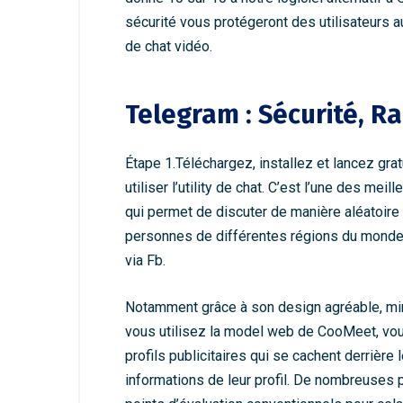
sécurité vous protégeront des utilisateurs 
de chat vidéo.
Telegram : Sécurité, R
Étape 1.Téléchargez, installez et lancez grat
utiliser l’utility de chat. C’est l’une des 
qui permet de discuter de manière aléatoir
personnes de différentes régions du monde. 
via Fb.
Notamment grâce à son design agréable, mini
vous utilisez la model web de CooMeet, vous 
profils publicitaires qui se cachent derrière
informations de leur profil. De nombreuses 