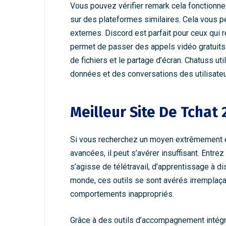
Vous pouvez vérifier remark cela fonctionne
sur des plateformes similaires. Cela vous 
externes. Discord est parfait pour ceux qui 
permet de passer des appels vidéo gratuits 
de fichiers et le partage d’écran. Chatuss ut
données et des conversations des utilisateu
Meilleur Site De Tchat
Si vous recherchez un moyen extrêmement e
avancées, il peut s’avérer insuffisant. Entre
s’agisse de télétravail, d’apprentissage à d
monde, ces outils se sont avérés irremplaçab
comportements inappropriés.
Grâce à des outils d’accompagnement intégré