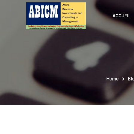
ACCUEIL
Home
Bl