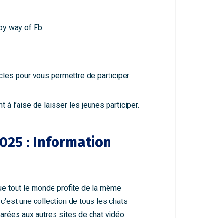
by way of Fb.
cles pour vous permettre de participer
 à l’aise de laisser les jeunes participer.
025 : Information
ue tout le monde profite de la même
c’est une collection de tous les chats
arées aux autres sites de chat vidéo.