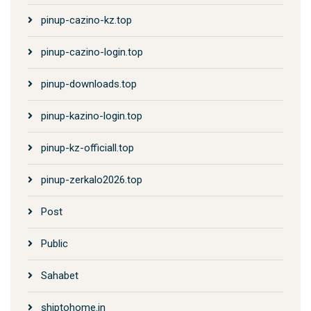
pinup-cazino-kz.top
pinup-cazino-login.top
pinup-downloads.top
pinup-kazino-login.top
pinup-kz-officiall.top
pinup-zerkalo2026.top
Post
Public
Sahabet
shiptohome.in