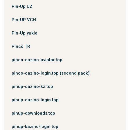
Pin-Up UZ
Pin-UP VCH
Pin-Up yukle
Pinco TR
pinco-cazino-aviator.top
pinco-cazino-login.top (second pack)
pinup-cazino-kz.top
pinup-cazino-login.top
pinup-downloads.top
pinup-kazino-login.top