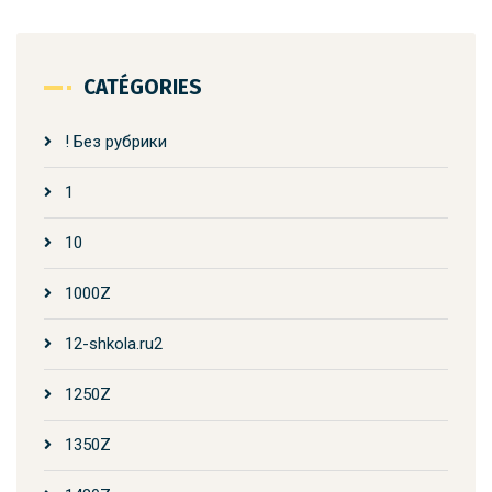
CATÉGORIES
! Без рубрики
1
10
1000Z
12-shkola.ru2
1250Z
1350Z