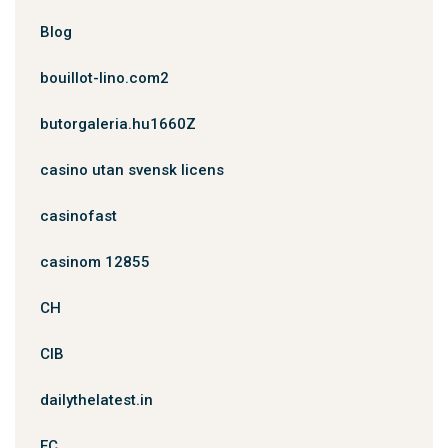
Blog
bouillot-lino.com2
butorgaleria.hu1660Z
casino utan svensk licens
casinofast
casinom 12855
CH
CIB
dailythelatest.in
EC