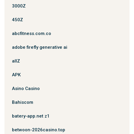
3000Z
450Z
abcfitness.com.co
adobe firefly generative ai
allZ
APK
Asino Casino
Bahiscom
batery-app.net z1
betwoon-2026casino.top