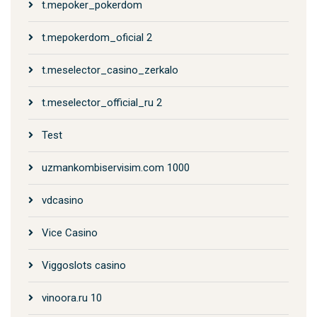
t.mepoker_pokerdom
t.mepokerdom_oficial 2
t.meselector_casino_zerkalo
t.meselector_official_ru 2
Test
uzmankombiservisim.com 1000
vdcasino
Vice Casino
Viggoslots casino
vinoora.ru 10