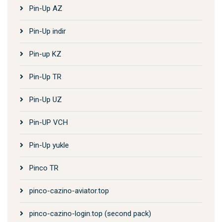
Pin-Up AZ
Pin-Up indir
Pin-up KZ
Pin-Up TR
Pin-Up UZ
Pin-UP VCH
Pin-Up yukle
Pinco TR
pinco-cazino-aviator.top
pinco-cazino-login.top (second pack)