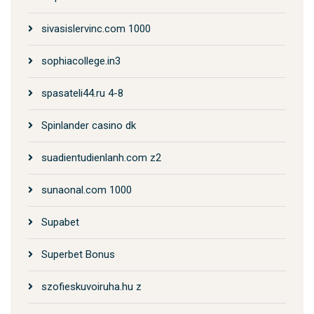
sivasislervinc.com 1000
sophiacollege.in3
spasateli44.ru 4-8
Spinlander casino dk
suadientudienlanh.com z2
sunaonal.com 1000
Supabet
Superbet Bonus
szofieskuvoiruha.hu z