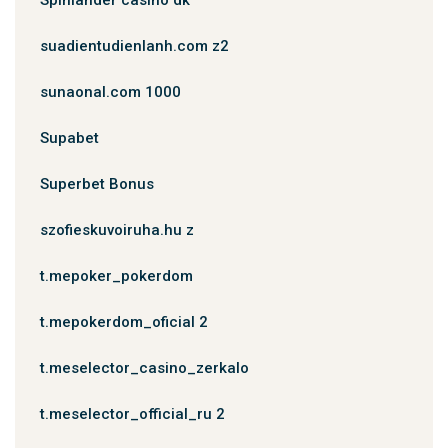
Spinlander casino dk
suadientudienlanh.com z2
sunaonal.com 1000
Supabet
Superbet Bonus
szofieskuvoiruha.hu z
t.mepoker_pokerdom
t.mepokerdom_oficial 2
t.meselector_casino_zerkalo
t.meselector_official_ru 2