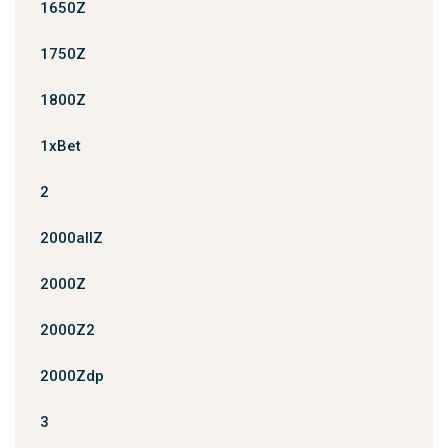
1650Z
1750Z
1800Z
1xBet
2
2000allZ
2000Z
2000Z2
2000Zdp
3