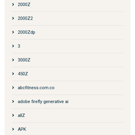
2000Z
2000Z2
2000Zdp
3
3000Z
450Z
abcfitness.com.co
adobe firefly generative ai
allZ
APK