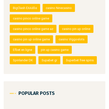
BigClash Ελλάδα
casino Ninecasino
casino pinco online game
casino pinco online game az
casino pin up online
casino pin up online game
casino Viggoslots
Efbet en ligne
pin up casino game
Spinlander DK
Supabet gr
Superbet free spins
POPULAR POSTS