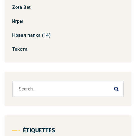
Zota Bet
Игры
Новая папка (14)
Текста
ÉTIQUETTES