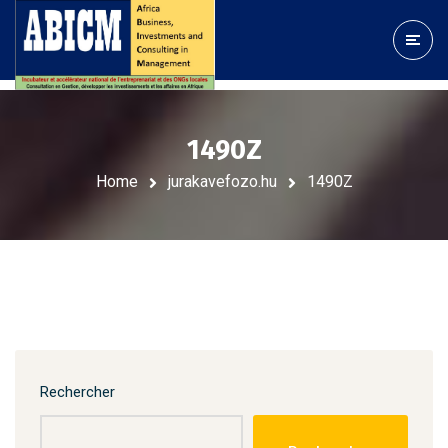
1490Z
Home
jurakavefozo.hu
1490Z
Rechercher