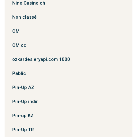
Nine Casino ch
Non classé
OM
OM cc
ozkardesleryapi.com 1000
Pablic
Pin-Up AZ
Pin-Up indir
Pin-up KZ
Pin-Up TR