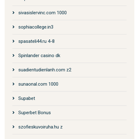
sivasislervinc.com 1000
sophiacollege.in3
spasateli44.ru 4-8
Spinlander casino dk
suadientudienlanh.com z2
sunaonal.com 1000
Supabet
Superbet Bonus
szofieskuvoiruha.hu z