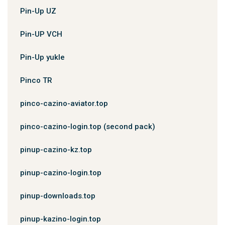
Pin-Up UZ
Pin-UP VCH
Pin-Up yukle
Pinco TR
pinco-cazino-aviator.top
pinco-cazino-login.top (second pack)
pinup-cazino-kz.top
pinup-cazino-login.top
pinup-downloads.top
pinup-kazino-login.top