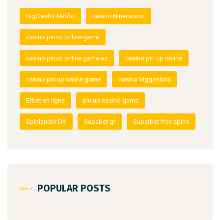
BigClash Ελλάδα
casino Ninecasino
casino pinco online game
casino pinco online game az
casino pin up online
casino pin up online game
casino Viggoslots
Efbet en ligne
pin up casino game
Spinlander DK
Supabet gr
Superbet free spins
POPULAR POSTS