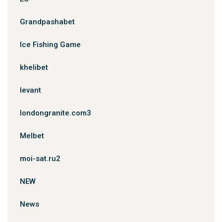
Grandpashabet
Ice Fishing Game
khelibet
levant
londongranite.com3
Melbet
moi-sat.ru2
NEW
News