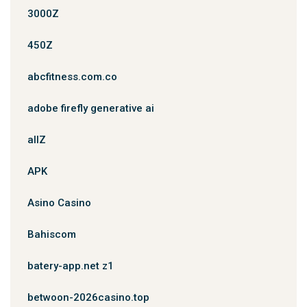
3000Z
450Z
abcfitness.com.co
adobe firefly generative ai
allZ
APK
Asino Casino
Bahiscom
batery-app.net z1
betwoon-2026casino.top