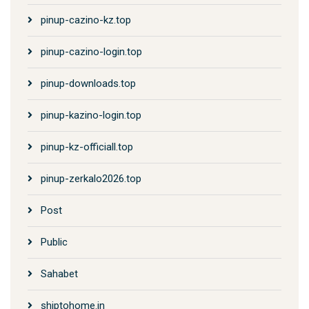
pinup-cazino-kz.top
pinup-cazino-login.top
pinup-downloads.top
pinup-kazino-login.top
pinup-kz-officiall.top
pinup-zerkalo2026.top
Post
Public
Sahabet
shiptohome.in