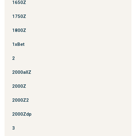
1650Z
1750Z
1800Z
1xBet
2
2000allZ
2000Z
2000Z2
2000Zdp
3