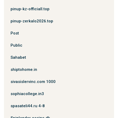
pinup-kz-officiall.top
pinup-zerkalo2026.top
Post
Public
Sahabet
shiptohome.in
sivasislervinc.com 1000
sophiacollege.in3
spasateli44.ru 4-8