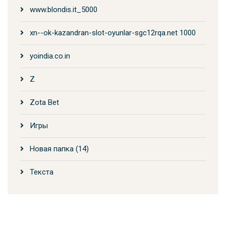
www.blondis.it_5000
xn--ok-kazandran-slot-oyunlar-sgc12rqa.net 1000
yoindia.co.in
Z
Zota Bet
Игры
Новая папка (14)
Текста