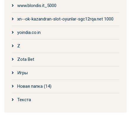
www.blondis.it_5000
xn--ok-kazandran-slot-oyunlar-sgc12rqa.net 1000
yoindia.co.in
Z
Zota Bet
Игры
Новая папка (14)
Текста