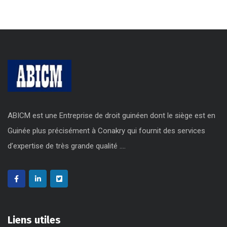
ABICM est une Entreprise de droit guinéen dont le siège est en
Guinée plus précisément à Conakry qui fournit des services
d’expertise de très grande qualité ....
Liens utiles