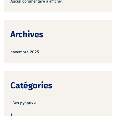
Aucun commentaire à afficher.
Archives
novembre 2025
Catégories
! Без рубрики
1