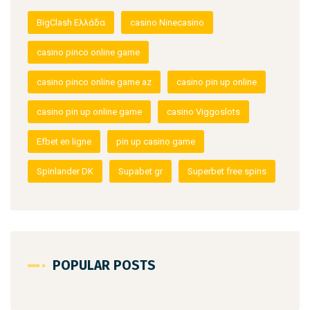
BigClash Ελλάδα
casino Ninecasino
casino pinco online game
casino pinco online game az
casino pin up online
casino pin up online game
casino Viggoslots
Efbet en ligne
pin up casino game
Spinlander DK
Supabet gr
Superbet free spins
POPULAR POSTS