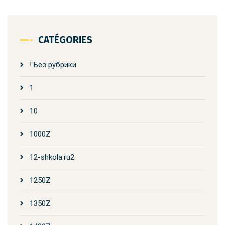
CATÉGORIES
! Без рубрики
1
10
1000Z
12-shkola.ru2
1250Z
1350Z