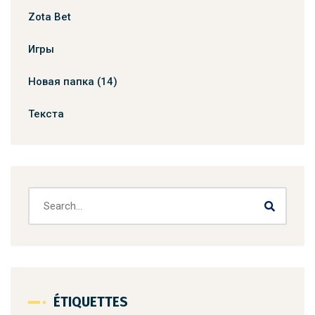
Zota Bet
Игры
Новая папка (14)
Текста
ÉTIQUETTES