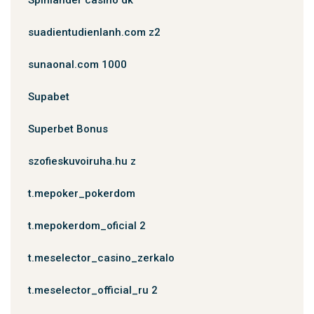
Spinlander casino dk
suadientudienlanh.com z2
sunaonal.com 1000
Supabet
Superbet Bonus
szofieskuvoiruha.hu z
t.mepoker_pokerdom
t.mepokerdom_oficial 2
t.meselector_casino_zerkalo
t.meselector_official_ru 2