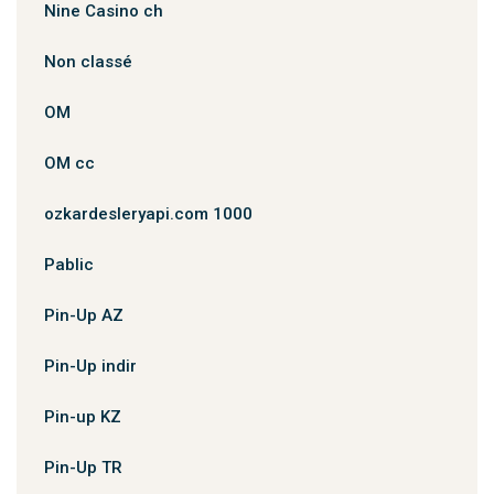
Nine Casino ch
Non classé
OM
OM cc
ozkardesleryapi.com 1000
Pablic
Pin-Up AZ
Pin-Up indir
Pin-up KZ
Pin-Up TR