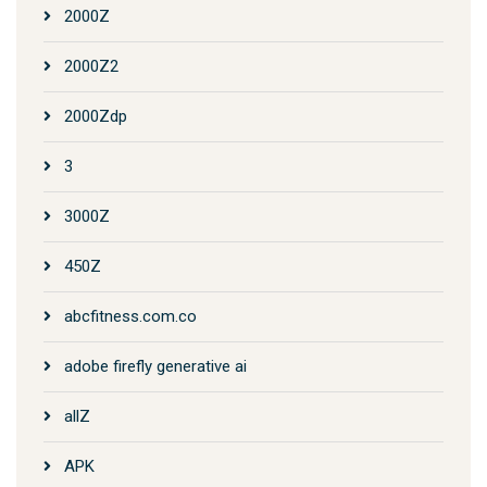
2000Z
2000Z2
2000Zdp
3
3000Z
450Z
abcfitness.com.co
adobe firefly generative ai
allZ
APK