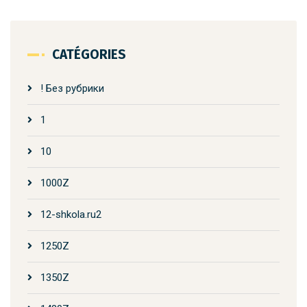
CATÉGORIES
! Без рубрики
1
10
1000Z
12-shkola.ru2
1250Z
1350Z