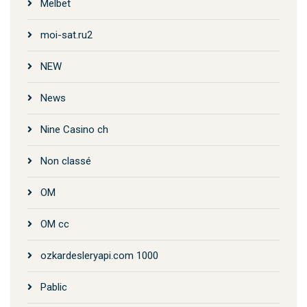
Melbet
moi-sat.ru2
NEW
News
Nine Casino ch
Non classé
OM
OM cc
ozkardesleryapi.com 1000
Pablic