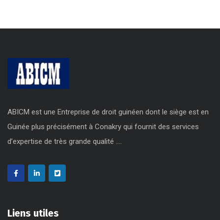
ABICM est une Entreprise de droit guinéen dont le siège est en
Guinée plus précisément à Conakry qui fournit des services
d’expertise de très grande qualité ....
Liens utiles