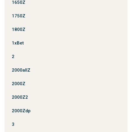
1650Z
1750Z
1800Z
1xBet
2
2000allZ
2000Z
2000Z2
2000Zdp
3