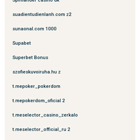
Spinlander casino dk
suadientudienlanh.com z2
sunaonal.com 1000
Supabet
Superbet Bonus
szofieskuvoiruha.hu z
t.mepoker_pokerdom
t.mepokerdom_oficial 2
t.meselector_casino_zerkalo
t.meselector_official_ru 2