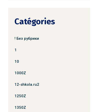
Catégories
! Без рубрики
1
10
1000Z
12-shkola.ru2
1250Z
1350Z