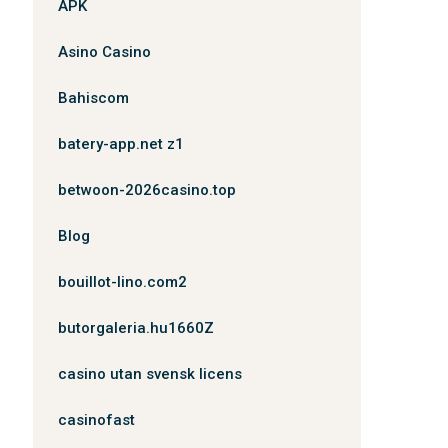
APK
Asino Casino
Bahiscom
batery-app.net z1
betwoon-2026casino.top
Blog
bouillot-lino.com2
butorgaleria.hu1660Z
casino utan svensk licens
casinofast