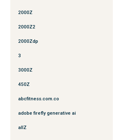
2000Z
2000Z2
2000Zdp
3
3000Z
450Z
abcfitness.com.co
adobe firefly generative ai
allZ