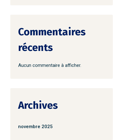
Commentaires
récents
Aucun commentaire à afficher.
Archives
novembre 2025