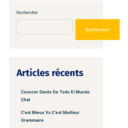
Rechercher
Rechercher
Articles récents
Conocer Gente De Todo El Mundo
Chat
C’est Mieux Vs C’est Meilleur
Grammaire