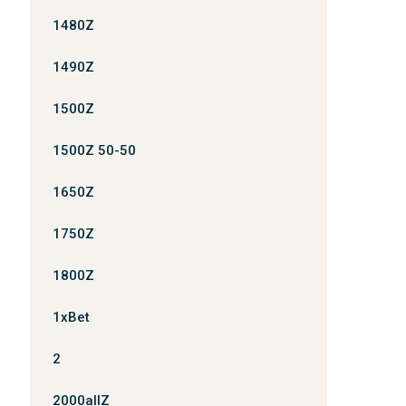
1480Z
1490Z
1500Z
1500Z 50-50
1650Z
1750Z
1800Z
1xBet
2
2000allZ