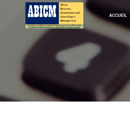
ACCUEIL