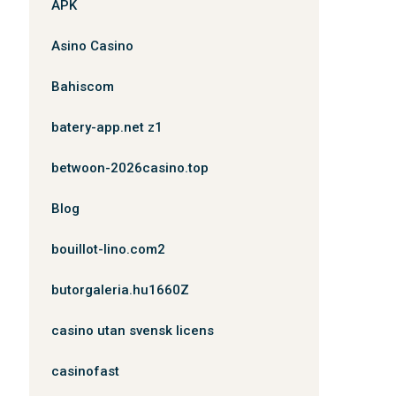
APK
Asino Casino
Bahiscom
batery-app.net z1
betwoon-2026casino.top
Blog
bouillot-lino.com2
butorgaleria.hu1660Z
casino utan svensk licens
casinofast