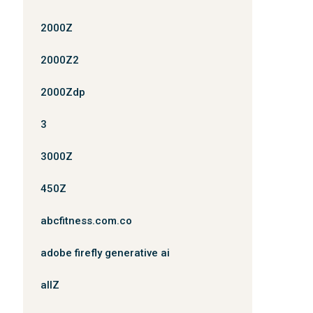
2000Z
2000Z2
2000Zdp
3
3000Z
450Z
abcfitness.com.co
adobe firefly generative ai
allZ